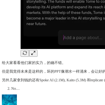
给大家看看他们家的实力，的确不错。
但是我觉得未来是这样的，坏的PPT像潮水一样涌来，会让好的
另外几家拿到钱的还有Spoke AI (2.1M), Kaito (5.3
No…