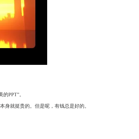
的PPT”。
烧——毕竟训练本身就挺贵的。但是呢，有钱总是好的。