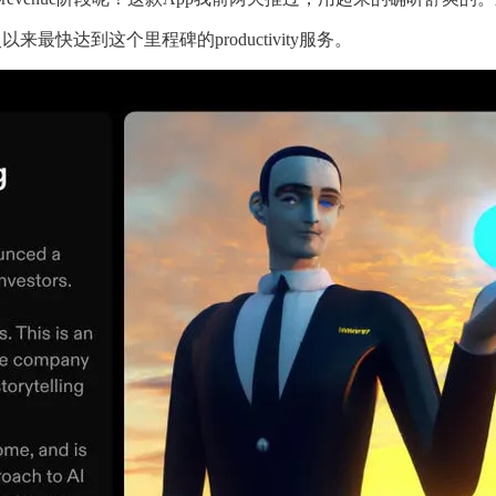
最快达到这个里程碑的productivity服务。