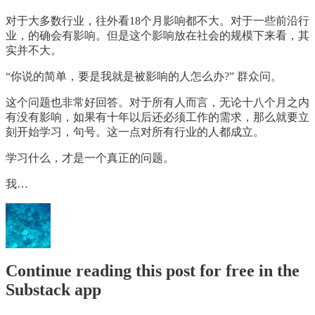
对于大多数行业，往外看18个月影响都不大。对于一些前沿行
业，的确会有影响。但是这个影响放在社会的规模下来看，其
实并不大。
“你说的简单，要是我就是被影响的人怎么办?” 群众问。
这个问题也非常好回答。对于所有人而言，无论十八个月之内
有没有影响，如果有十年以后还必须工作的需求，那么就要立
刻开始学习，句号。这一点对所有行业的人都成立。
学习什么，才是一个真正的问题。
我…
Continue reading this post for free in the
Substack app