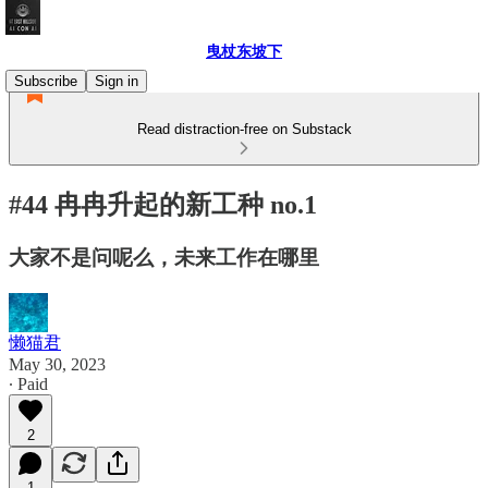
曳杖东坡下
Subscribe
Sign in
Read distraction-free on Substack
#44 冉冉升起的新工种 no.1
大家不是问呢么，未来工作在哪里
懒猫君
May 30, 2023
∙ Paid
2
1