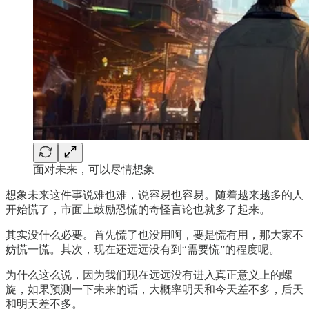
面对未来，可以尽情想象
想象未来这件事说难也难，说容易也容易。随着越来越多的人
开始慌了，市面上鼓励恐慌的奇怪言论也就多了起来。
其实没什么必要。首先慌了也没用啊，要是慌有用，那大家不
妨慌一慌。其次，现在还远远没有到“需要慌”的程度呢。
为什么这么说，因为我们现在远远没有进入真正意义上的螺
旋，如果预测一下未来的话，大概率明天和今天差不多，后天
和明天差不多。