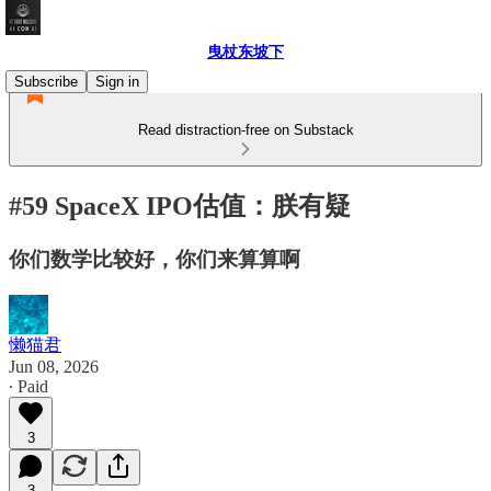
曳杖东坡下
Subscribe
Sign in
Read distraction-free on Substack
#59 SpaceX IPO估值：朕有疑
你们数学比较好，你们来算算啊
懒猫君
Jun 08, 2026
∙ Paid
3
3