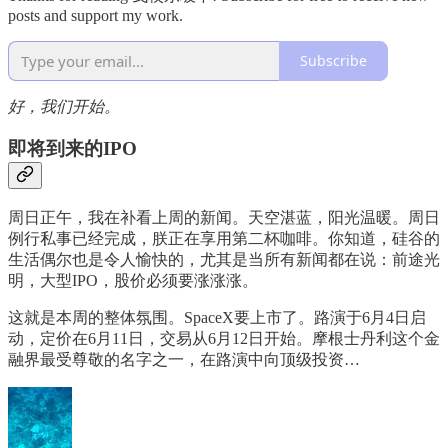
posts and support my work.
Subscribe
好，我们开始。
即将到来的IPO
周日正午，我在补看上周的新闻。天空湛蓝，阳光温暖。周日
例行私事已经完成，朕正在享用第二杯咖啡。你知道，硅谷的
生活偶尔也是令人愉快的，尤其是当所有新闻都在说：前途光
明，大型IPO，股价必须要涨涨涨。
这就是本周的整体氛围。SpaceX要上市了。路演于6月4日启
动，定价在6月11日，交易从6月12日开始。摩根士丹利这个金
融界最受尊敬的名字之一，在路演中向顶级投资…