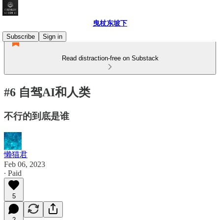
曳杖东坡下
Subscribe
Sign in
Read distraction-free on Substack
#6 自驾AI和人类
不行的到底是谁
懒猫君
Feb 06, 2023
∙ Paid
5
2