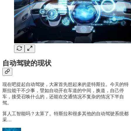
自动驾驶的现状
现在吧提起自动驾驶，大家首先想起来的是特斯拉。今天的特
斯拉能干不少事，譬如自动开在车道的中间，换道，自己停
车，接受召唤什么的，还能在交通情况不复杂的情况下半自
驾。
算人工智能吗？太算了。特斯拉和很多其他的自动驾驶系统都
采…