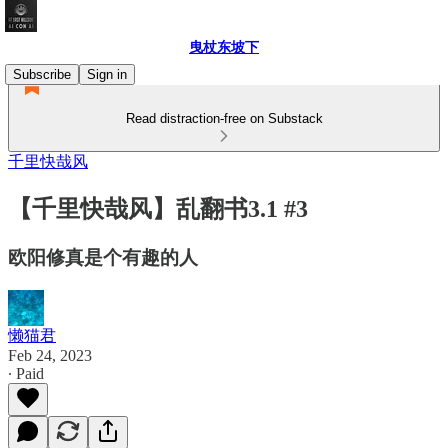
曳杖东坡下
Subscribe
Sign in
Read distraction-free on Substack
千里快哉风
【千里快哉风】乱翻书3.1 #3
欧阳修真是个有趣的人
懒猫君
Feb 24, 2023
∙ Paid